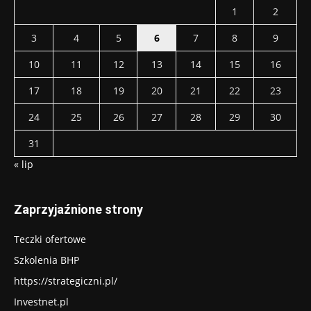
1
2
3
4
5
6
7
8
9
10
11
12
13
14
15
16
17
18
19
20
21
22
23
24
25
26
27
28
29
30
31
« lip
Zaprzyjaźnione strony
Teczki ofertowe
Szkolenia BHP
https://strategiczni.pl/
Investnet.pl