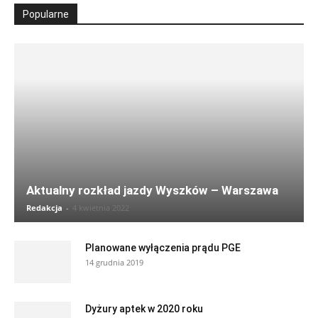
Popularne
Aktualny rozkład jazdy Wyszków – Warszawa
Redakcja
-
4 kwietnia 2022
Planowane wyłączenia prądu PGE
14 grudnia 2019
Dyżury aptek w 2020 roku