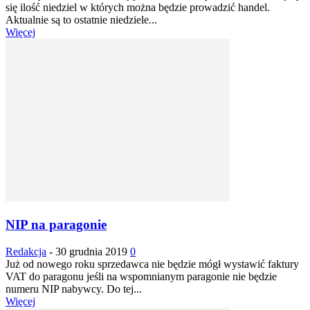
się ilość niedziel w których można będzie prowadzić handel.
Aktualnie są to ostatnie niedziele...
Więcej
NIP na paragonie
Redakcja
-
30 grudnia 2019
0
Już od nowego roku sprzedawca nie będzie mógł wystawić faktury
VAT do paragonu jeśli na wspomnianym paragonie nie będzie
numeru NIP nabywcy. Do tej...
Więcej