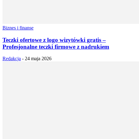
Biznes i finanse
Teczki ofertowe z logo wizytówki gratis –
Profesjonalne teczki firmowe z nadrukiem
Redakcja
-
24 maja 2026