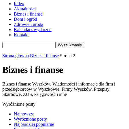
Index
Aktualności
Biznes i finanse
Dom i ogród
Zdrowie i uroda
Kalendarz wydarzeń
Kontakt
Strona główna
Biznes i finanse
Strona 2
Biznes i finanse
Biznes i finanse Wyszków. Wiadomości i informacje dla firm i
przedsiębiorców w Wyszkowie. Firmy Wyszków. Przepisy
Skarbowe, ZUS, księgowość i inne
Wyróżnione posty
Najnowsze
Wyróżnione posty
Najbardziej popularne