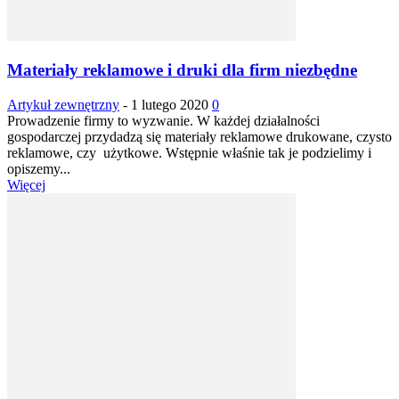
Materiały reklamowe i druki dla firm niezbędne
Artykuł zewnętrzny
-
1 lutego 2020
0
Prowadzenie firmy to wyzwanie. W każdej działalności
gospodarczej przydadzą się materiały reklamowe drukowane, czysto
reklamowe, czy użytkowe. Wstępnie właśnie tak je podzielimy i
opiszemy...
Więcej