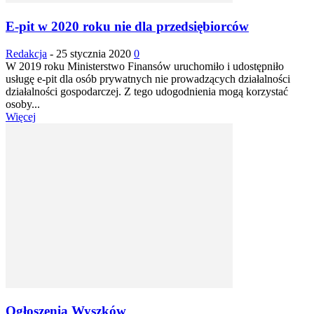
E-pit w 2020 roku nie dla przedsiębiorców
Redakcja
-
25 stycznia 2020
0
W 2019 roku Ministerstwo Finansów uruchomiło i udostępniło
usługę e-pit dla osób prywatnych nie prowadzących działalności
działalności gospodarczej. Z tego udogodnienia mogą korzystać
osoby...
Więcej
Ogłoszenia Wyszków