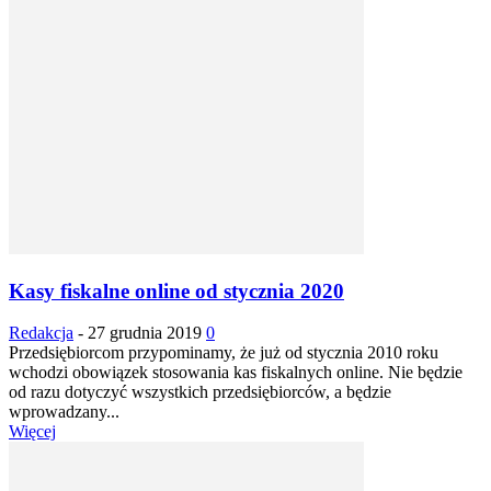
Kasy fiskalne online od stycznia 2020
Redakcja
-
27 grudnia 2019
0
Przedsiębiorcom przypominamy, że już od stycznia 2010 roku
wchodzi obowiązek stosowania kas fiskalnych online. Nie będzie
od razu dotyczyć wszystkich przedsiębiorców, a będzie
wprowadzany...
Więcej