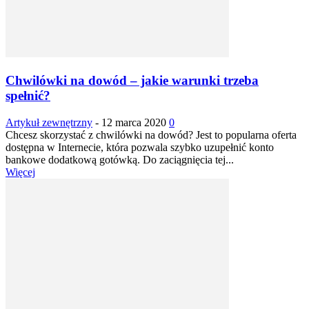
Chwilówki na dowód – jakie warunki trzeba
spełnić?
Artykuł zewnętrzny
-
12 marca 2020
0
Chcesz skorzystać z chwilówki na dowód? Jest to popularna oferta
dostępna w Internecie, która pozwala szybko uzupełnić konto
bankowe dodatkową gotówką. Do zaciągnięcia tej...
Więcej