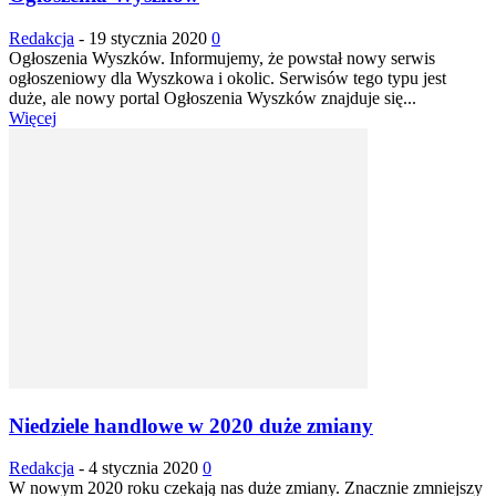
Redakcja
-
19 stycznia 2020
0
Ogłoszenia Wyszków. Informujemy, że powstał nowy serwis
ogłoszeniowy dla Wyszkowa i okolic. Serwisów tego typu jest
duże, ale nowy portal Ogłoszenia Wyszków znajduje się...
Więcej
Niedziele handlowe w 2020 duże zmiany
Redakcja
-
4 stycznia 2020
0
W nowym 2020 roku czekają nas duże zmiany. Znacznie zmniejszy