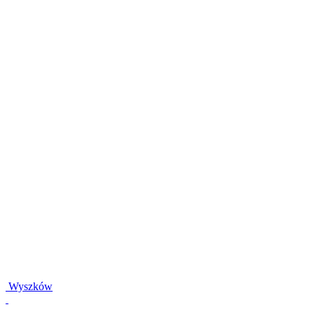
Wyszków