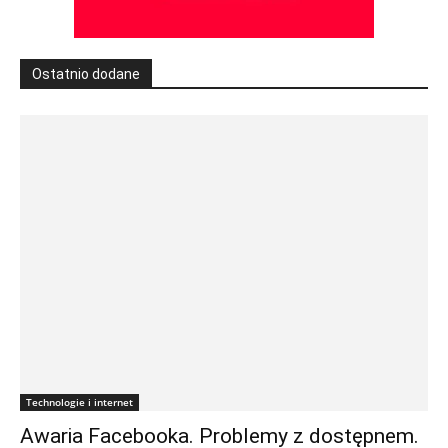
Ostatnio dodane
Technologie i internet
Awaria Facebooka. Problemy z dostępnem.