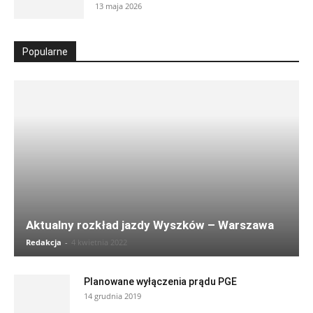
13 maja 2026
Popularne
Aktualny rozkład jazdy Wyszków – Warszawa
Redakcja
-
4 kwietnia 2022
Planowane wyłączenia prądu PGE
14 grudnia 2019