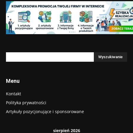
Menu
Kontakt
Polityka prywatności
Artykuły pozycjonujące i sponsorowane
sierpień 2026