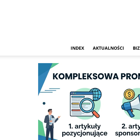
INDEX
AKTUALNOŚCI
BIZ