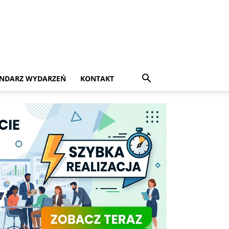
NDARZ WYDARZEŃ
KONTAKT