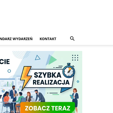
NDARZ WYDARZEŃ
KONTAKT