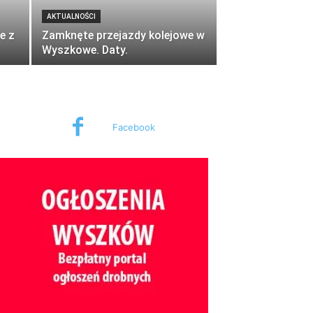
AKTUALNOŚCI
e z
Zamknęte przejazdy kolejowe w
Wyszkowe. Daty.
Facebook