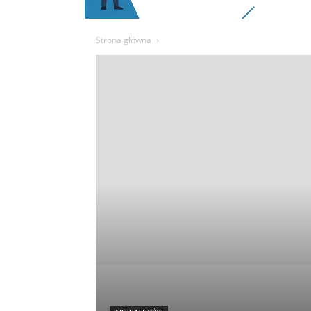
Strona główna