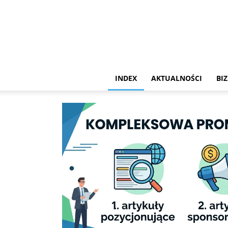
INDEX
AKTUALNOŚCI
BIZ