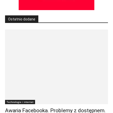
Ostatnio dodane
Technologie i internet
Awaria Facebooka. Problemy z dostępnem.