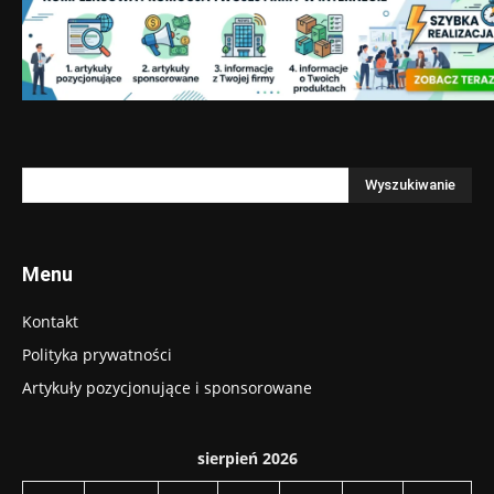
Menu
Kontakt
Polityka prywatności
Artykuły pozycjonujące i sponsorowane
sierpień 2026