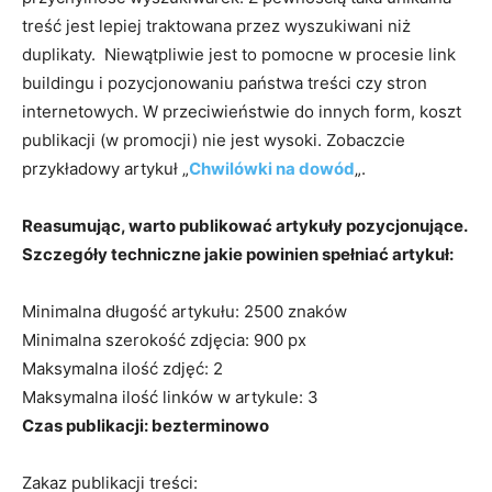
treść jest lepiej traktowana przez wyszukiwani niż
duplikaty. Niewątpliwie jest to pomocne w procesie link
buildingu i pozycjonowaniu państwa treści czy stron
internetowych. W przeciwieństwie do innych form, koszt
publikacji (w promocji) nie jest wysoki. Zobaczcie
przykładowy artykuł „
Chwilówki na dowód
„.
Reasumując, warto publikować artykuły pozycjonujące.
Szczegóły techniczne jakie powinien spełniać artykuł:
Minimalna długość artykułu: 2500 znaków
Minimalna szerokość zdjęcia: 900 px
Maksymalna ilość zdjęć: 2
Maksymalna ilość linków w artykule: 3
Czas publikacji: bezterminowo
Zakaz publikacji treści: