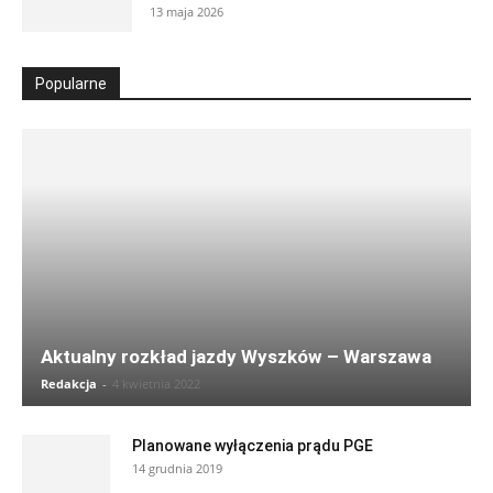
13 maja 2026
Popularne
Aktualny rozkład jazdy Wyszków – Warszawa
Redakcja
-
4 kwietnia 2022
Planowane wyłączenia prądu PGE
14 grudnia 2019