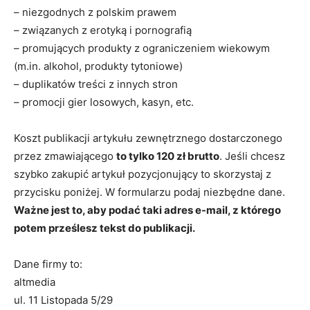
– niezgodnych z polskim prawem
– związanych z erotyką i pornografią
– promujących produkty z ograniczeniem wiekowym
(m.in. alkohol, produkty tytoniowe)
– duplikatów treści z innych stron
– promocji gier losowych, kasyn, etc.
Koszt publikacji artykułu zewnętrznego dostarczonego
przez zmawiającego
to tylko 120 zł brutto
. Jeśli chcesz
szybko zakupić artykuł pozycjonujący to skorzystaj z
przycisku poniżej. W formularzu podaj niezbędne dane.
Ważne jest to, aby podać taki adres e-mail, z którego
potem prześlesz tekst do publikacji.
Dane firmy to:
altmedia
ul. 11 Listopada 5/29