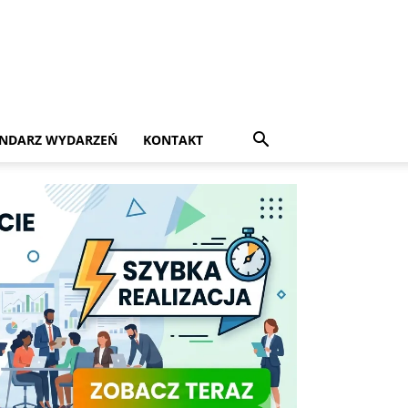
NDARZ WYDARZEŃ
KONTAKT