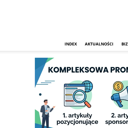
INDEX
AKTUALNOŚCI
BIZ