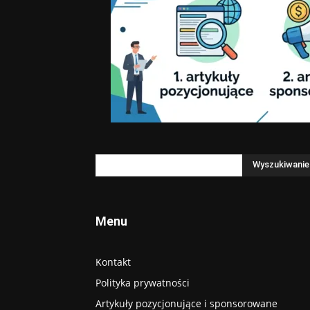
Menu
Kontakt
Polityka prywatności
Artykuły pozycjonujące i sponsorowane