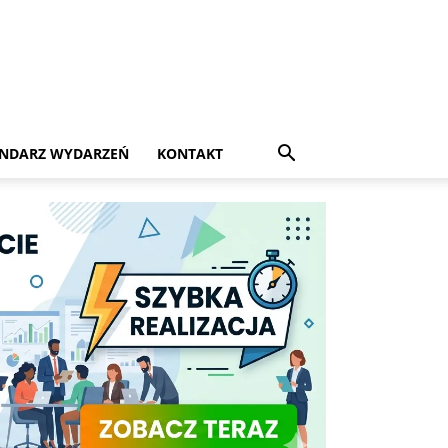
NDARZ WYDARZEŃ
KONTAKT