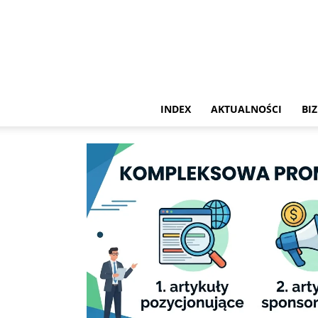
INDEX
AKTUALNOŚCI
BIZ