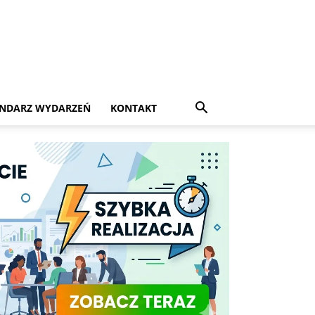
NDARZ WYDARZEŃ
KONTAKT