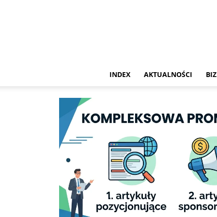
INDEX
AKTUALNOŚCI
BIZ