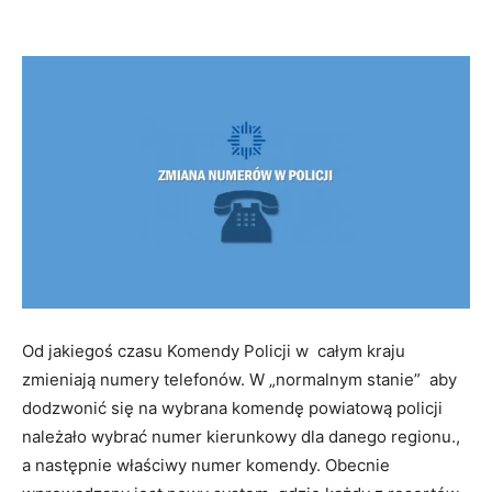
Od jakiegoś czasu Komendy Policji w całym kraju
zmieniają numery telefonów. W „normalnym stanie” aby
dodzwonić się na wybrana komendę powiatową policji
należało wybrać numer kierunkowy dla danego regionu.,
a następnie właściwy numer komendy. Obecnie