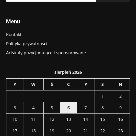
Menu
Kontakt
Polityka prywatności
Artykuły pozycjonujące i sponsorowane
sierpień 2026
P
W
Ś
C
P
S
N
1
2
3
4
5
6
7
8
9
10
11
12
13
14
15
16
17
18
19
20
21
22
23