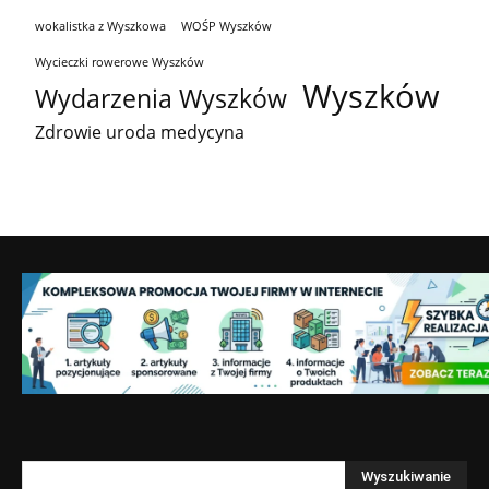
wokalistka z Wyszkowa
WOŚP Wyszków
Wycieczki rowerowe Wyszków
Wyszków
Wydarzenia Wyszków
Zdrowie uroda medycyna