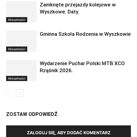
Zamknęte przejazdy kolejowe w
Wyszkowe. Daty.
Aktualności
Gminna Szkoła Rodzenia w Wyszkowie
Aktualności
Wydarzenie Puchar Polski MTB XCO
Rząśnik 2026.
Aktualności
ZOSTAW ODPOWIEDŹ
ZALOGUJ SIĘ, ABY DODAĆ KOMENTARZ