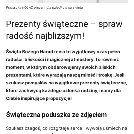
Poduszka KOLAŻ prezent dla dziadków na święta
Prezenty świąteczne – spraw
radość najbliższym!
Święta Bożego Narodzenia to wyjątkowy czas pełen
radości, bliskości i magicznej atmosfery. To również
moment, w którym obdarowujemy swoich bliskich
prezentami, które wyrażają naszą miłość i troskę. Jeśli
szukasz pomysłów na wyjątkowe prezenty świąteczne,
które zachwycą każdego członka rodziny, mamy dla
Ciebie inspirujące propozycje!
Świąteczna poduszka ze zdjęciem
Szukasz czegoś, co rozgrzeje serce i wywoła uśmiech na