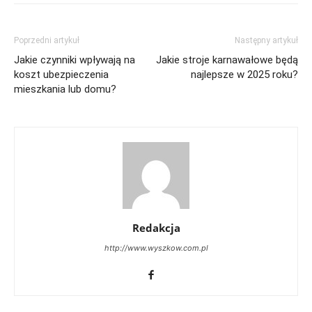
Poprzedni artykuł
Następny artykuł
Jakie czynniki wpływają na
Jakie stroje karnawałowe będą
koszt ubezpieczenia
najlepsze w 2025 roku?
mieszkania lub domu?
Redakcja
http://www.wyszkow.com.pl