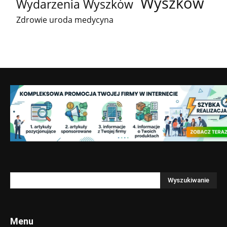
Wyszków
Wydarzenia Wyszków
Zdrowie uroda medycyna
Menu