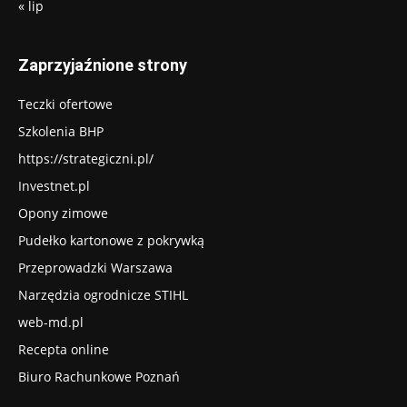
« lip
Zaprzyjaźnione strony
Teczki ofertowe
Szkolenia BHP
https://strategiczni.pl/
Investnet.pl
Opony zimowe
Pudełko kartonowe z pokrywką
Przeprowadzki Warszawa
Narzędzia ogrodnicze STIHL
web-md.pl
Recepta online
Biuro Rachunkowe Poznań