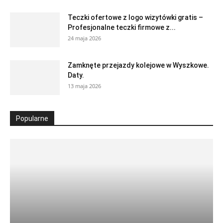
Teczki ofertowe z logo wizytówki gratis –
Profesjonalne teczki firmowe z...
24 maja 2026
Zamknęte przejazdy kolejowe w Wyszkowe.
Daty.
13 maja 2026
Popularne