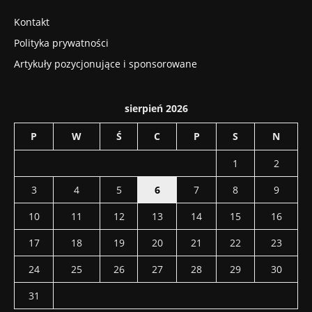
Kontakt
Polityka prywatności
Artykuły pozycjonujące i sponsorowane
sierpień 2026
P
W
Ś
C
P
S
N
1
2
3
4
5
6
7
8
9
10
11
12
13
14
15
16
17
18
19
20
21
22
23
24
25
26
27
28
29
30
31