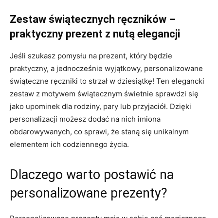
Zestaw świątecznych ręczników –
praktyczny prezent z nutą elegancji
Jeśli szukasz pomysłu na prezent, który będzie
praktyczny, a jednocześnie wyjątkowy, personalizowane
świąteczne ręczniki to strzał w dziesiątkę! Ten elegancki
zestaw z motywem świątecznym świetnie sprawdzi się
jako upominek dla rodziny, pary lub przyjaciół. Dzięki
personalizacji możesz dodać na nich imiona
obdarowywanych, co sprawi, że staną się unikalnym
elementem ich codziennego życia.
Dlaczego warto postawić na
personalizowane prezenty?