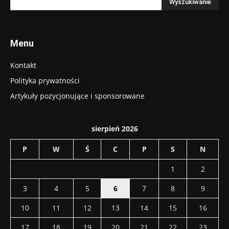
Menu
Kontakt
Polityka prywatności
Artykuły pozycjonujące i sponsorowane
sierpień 2026
P
W
Ś
C
P
S
N
1
2
3
4
5
6
7
8
9
10
11
12
13
14
15
16
17
18
19
20
21
22
23