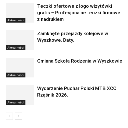
Teczki ofertowe z logo wizytówki
gratis – Profesjonalne teczki firmowe
z nadrukiem
Aktualności
Zamknęte przejazdy kolejowe w
Wyszkowe. Daty.
Aktualności
Gminna Szkoła Rodzenia w Wyszkowie
Aktualności
Wydarzenie Puchar Polski MTB XCO
Rząśnik 2026.
Aktualności