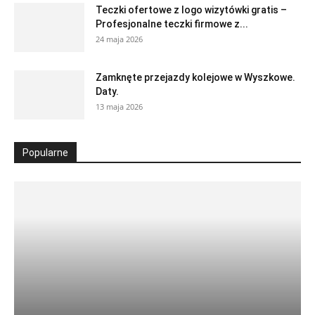
Teczki ofertowe z logo wizytówki gratis –
Profesjonalne teczki firmowe z...
24 maja 2026
Zamknęte przejazdy kolejowe w Wyszkowe.
Daty.
13 maja 2026
Popularne