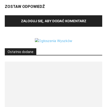
ZOSTAW ODPOWIEDŹ
ZALOGUJ SIĘ, ABY DODAĆ KOMENTARZ
Ostatnio dodane