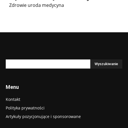
Zdrowie uroda medycyna
Menu
Kontakt
Polityka prywatności
Artykuły pozycjonujące i sponsorowane