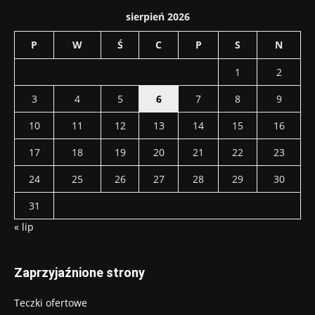
sierpień 2026
P
W
Ś
C
P
S
N
1
2
3
4
5
6
7
8
9
10
11
12
13
14
15
16
17
18
19
20
21
22
23
24
25
26
27
28
29
30
31
« lip
Zaprzyjaźnione strony
Teczki ofertowe