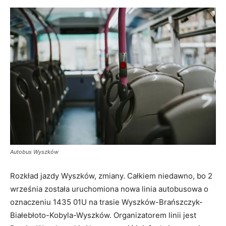
Autobus Wyszków
Rozkład jazdy Wyszków, zmiany. Całkiem niedawno, bo 2
września została uruchomiona nowa linia autobusowa o
oznaczeniu 1435 01U na trasie Wyszków-Brańszczyk-
Białebłoto-Kobyla-Wyszków. Organizatorem linii jest