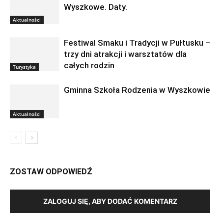
Wyszkowe. Daty.
Aktualności
Festiwal Smaku i Tradycji w Pułtusku –
trzy dni atrakcji i warsztatów dla
całych rodzin
Turystyka
Gminna Szkoła Rodzenia w Wyszkowie
Aktualności
ZOSTAW ODPOWIEDŹ
ZALOGUJ SIĘ, ABY DODAĆ KOMENTARZ