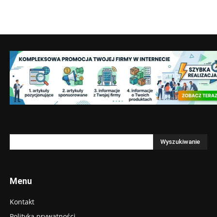
Menu
Kontakt
Polityka prywatności