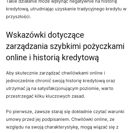
Takie działanie może wpłynąć negatywnie na historię
kredytową, utrudniając uzyskanie tradycyjnego kredytu w
przyszłości.
Wskazówki dotyczące
zarządzania szybkimi pożyczkami
online i historią kredytową
Aby skutecznie zarządzać chwilówkami online i
jednocześnie chronić swoją historię kredytową oraz
utrzymać ją na satysfakcjonującym poziomie, warto
przestrzegać kilku kluczowych zasad.
Po pierwsze, zawsze staraj się dokładnie czytać warunki
umowy przed jej podpisaniem. Chwilówki online, ze
względu na swoją charakterystykę, mogą wiązać się z