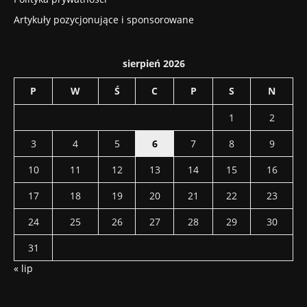
Artykuły pozycjonujące i sponsorowane
sierpień 2026
P
W
Ś
C
P
S
N
1
2
3
4
5
6
7
8
9
10
11
12
13
14
15
16
17
18
19
20
21
22
23
24
25
26
27
28
29
30
31
« lip