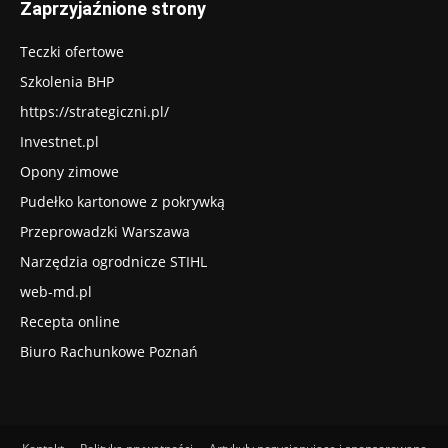
Zaprzyjaźnione strony
Teczki ofertowe
Szkolenia BHP
https://strategiczni.pl/
Investnet.pl
Opony zimowe
Pudełko kartonowe z pokrywką
Przeprowadzki Warszawa
Narzędzia ogrodnicze STIHL
web-md.pl
Recepta online
Biuro Rachunkowe Poznań