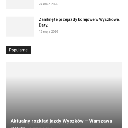
24 maja 2026
Zamknęte przejazdy kolejowe w Wyszkowe.
Daty.
13 maja 2026
Popularne
Aktualny rozkład jazdy Wyszków – Warszawa
Redakcja
-
4 kwietnia 2022