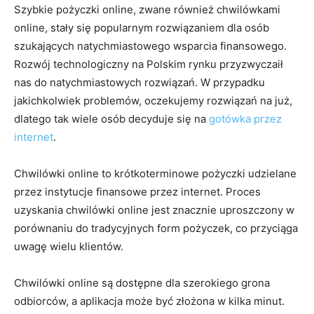
Szybkie pożyczki online, zwane również chwilówkami
online, stały się popularnym rozwiązaniem dla osób
szukających natychmiastowego wsparcia finansowego.
Rozwój technologiczny na Polskim rynku przyzwyczaił
nas do natychmiastowych rozwiązań. W przypadku
jakichkolwiek problemów, oczekujemy rozwiązań na już,
dlatego tak wiele osób decyduje się na
gotówka przez
internet
.
Chwilówki online to krótkoterminowe pożyczki udzielane
przez instytucje finansowe przez internet. Proces
uzyskania chwilówki online jest znacznie uproszczony w
porównaniu do tradycyjnych form pożyczek, co przyciąga
uwagę wielu klientów.
Chwilówki online są dostępne dla szerokiego grona
odbiorców, a aplikacja może być złożona w kilka minut.