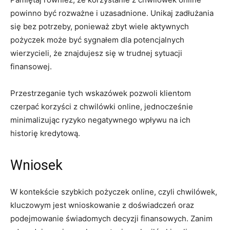
powinno być rozważne i uzasadnione. Unikaj zadłużania
się bez potrzeby, ponieważ zbyt wiele aktywnych
pożyczek może być sygnałem dla potencjalnych
wierzycieli, że znajdujesz się w trudnej sytuacji
finansowej.
Przestrzeganie tych wskazówek pozwoli klientom
czerpać korzyści z chwilówki online, jednocześnie
minimalizując ryzyko negatywnego wpływu na ich
historię kredytową.
Wniosek
W kontekście szybkich pożyczek online, czyli chwilówek,
kluczowym jest wnioskowanie z doświadczeń oraz
podejmowanie świadomych decyzji finansowych. Zanim