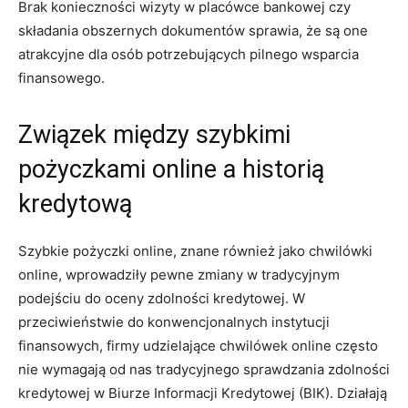
Brak konieczności wizyty w placówce bankowej czy
składania obszernych dokumentów sprawia, że są one
atrakcyjne dla osób potrzebujących pilnego wsparcia
finansowego.
Związek między szybkimi
pożyczkami online a historią
kredytową
Szybkie pożyczki online, znane również jako chwilówki
online, wprowadziły pewne zmiany w tradycyjnym
podejściu do oceny zdolności kredytowej. W
przeciwieństwie do konwencjonalnych instytucji
finansowych, firmy udzielające chwilówek online często
nie wymagają od nas tradycyjnego sprawdzania zdolności
kredytowej w Biurze Informacji Kredytowej (BIK). Działają