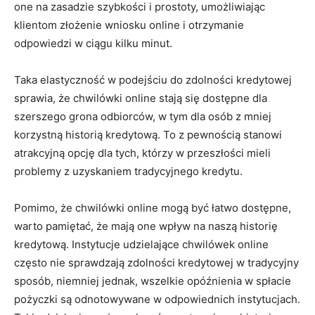
one na zasadzie szybkości i prostoty, umożliwiając
klientom złożenie wniosku online i otrzymanie
odpowiedzi w ciągu kilku minut.
Taka elastyczność w podejściu do zdolności kredytowej
sprawia, że chwilówki online stają się dostępne dla
szerszego grona odbiorców, w tym dla osób z mniej
korzystną historią kredytową. To z pewnością stanowi
atrakcyjną opcję dla tych, którzy w przeszłości mieli
problemy z uzyskaniem tradycyjnego kredytu.
Pomimo, że chwilówki online mogą być łatwo dostępne,
warto pamiętać, że mają one wpływ na naszą historię
kredytową. Instytucje udzielające chwilówek online
często nie sprawdzają zdolności kredytowej w tradycyjny
sposób, niemniej jednak, wszelkie opóźnienia w spłacie
pożyczki są odnotowywane w odpowiednich instytucjach.