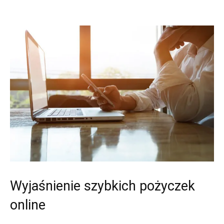
Wyjaśnienie szybkich pożyczek
online