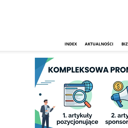
INDEX
AKTUALNOŚCI
BIZ