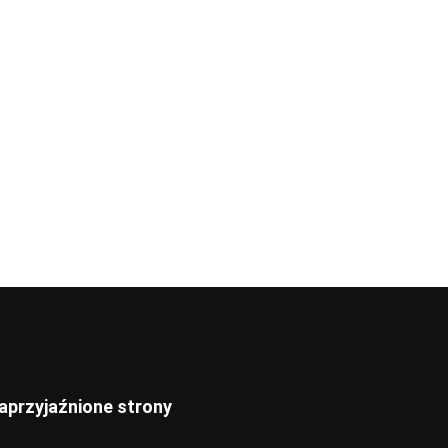
aprzyjaźnione strony