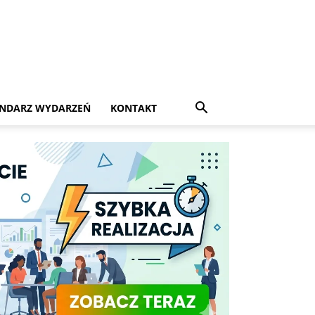
NDARZ WYDARZEŃ
KONTAKT