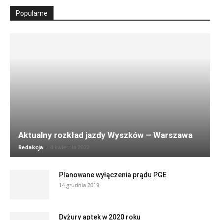
Popularne
Aktualny rozkład jazdy Wyszków – Warszawa
Redakcja
-
4 kwietnia 2022
Planowane wyłączenia prądu PGE
14 grudnia 2019
Dyżury aptek w 2020 roku