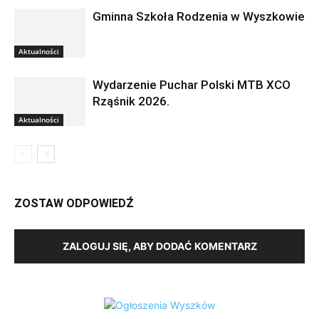
Gminna Szkoła Rodzenia w Wyszkowie
Aktualności
Wydarzenie Puchar Polski MTB XCO
Rząśnik 2026.
Aktualności
ZOSTAW ODPOWIEDŹ
ZALOGUJ SIĘ, ABY DODAĆ KOMENTARZ