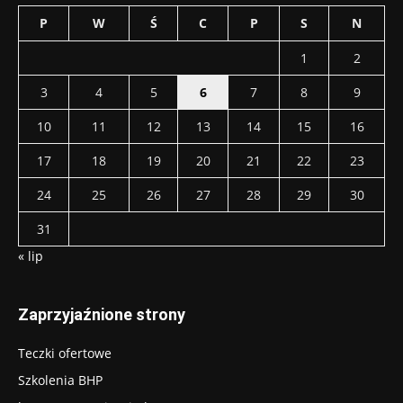
P
W
Ś
C
P
S
N
1
2
3
4
5
6
7
8
9
10
11
12
13
14
15
16
17
18
19
20
21
22
23
24
25
26
27
28
29
30
31
« lip
Zaprzyjaźnione strony
Teczki ofertowe
Szkolenia BHP