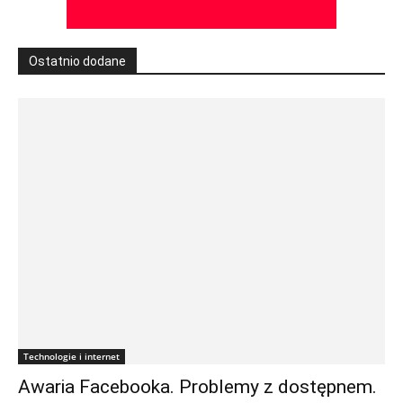
Ostatnio dodane
Technologie i internet
Awaria Facebooka. Problemy z dostępnem.