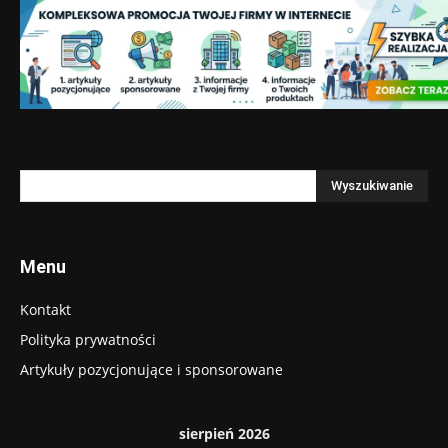
Menu
Kontakt
Polityka prywatności
Artykuły pozycjonujące i sponsorowane
sierpień 2026