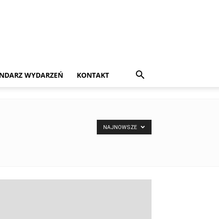
NDARZ WYDARZEŃ
KONTAKT
NAJNOWSZE